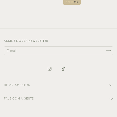
ASSINE NOSSA NEWSLETTER
DEPARTAMENTOS
FALE COM A GENTE